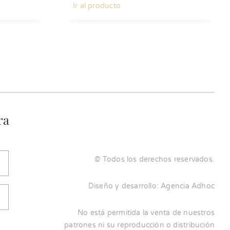
Ir al producto
ra
© Todos los derechos reservados.
Diseño y desarrollo:
Agencia Adhoc
No está permitida la venta de nuestros
patrones ni su reproducción o distribución