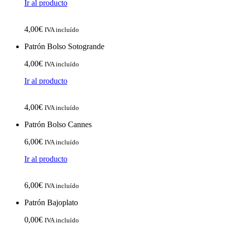
Ir al producto
4,00
€
IVA incluído
Patrón Bolso Sotogrande
4,00
€
IVA incluído
Ir al producto
4,00
€
IVA incluído
Patrón Bolso Cannes
6,00
€
IVA incluído
Ir al producto
6,00
€
IVA incluído
Patrón Bajoplato
0,00
€
IVA incluído