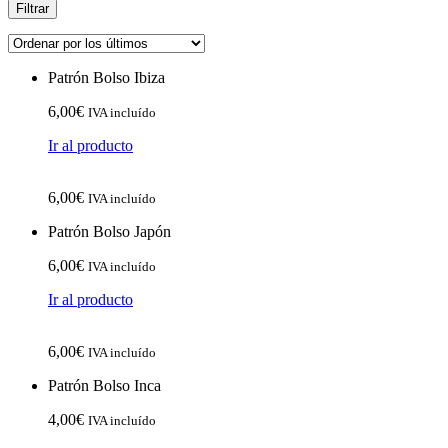
Filtrar
Patrón Bolso Ibiza
6,00
€
IVA incluído
Ir al producto
6,00
€
IVA incluído
Patrón Bolso Japón
6,00
€
IVA incluído
Ir al producto
6,00
€
IVA incluído
Patrón Bolso Inca
4,00
€
IVA incluído