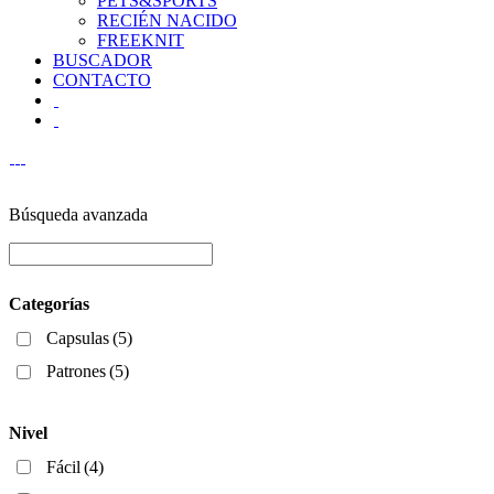
PETS&SPORTS
RECIÉN NACIDO
FREEKNIT
BUSCADOR
CONTACTO
Búsqueda avanzada
Categorías
Capsulas
(5)
Patrones
(5)
Nivel
Fácil
(4)