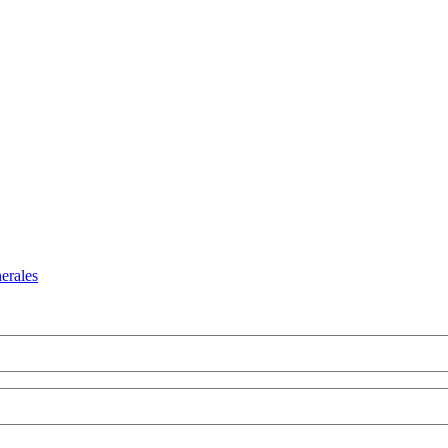
erales