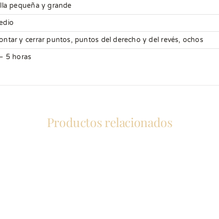
lla pequeña y grande
edio
ntar y cerrar puntos, puntos del derecho y del revés, ochos
– 5 horas
Productos relacionados