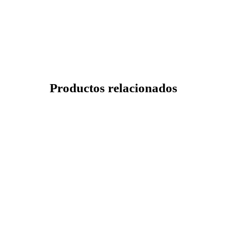
Productos relacionados