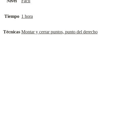
Nivel
Fácil
Tiempo
1 hora
Técnicas
Montar y cerrar puntos, punto del derecho