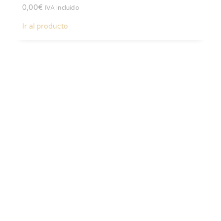
0,00
€
IVA incluído
Ir al producto