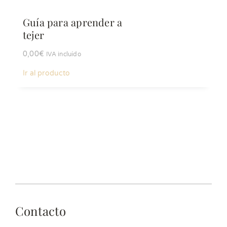
Guía para aprender a
tejer
0,00
€
IVA incluído
Ir al producto
Contacto