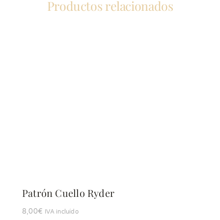
Productos relacionados
Patrón Cuello Ryder
8,00
€
IVA incluído