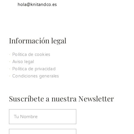
hola@knitandco.es
Información legal
Política de cookies
Aviso legal
Política de privacidad
Condiciones generales
Suscríbete a nuestra Newsletter
Nombre
(Obligatorio)
Email