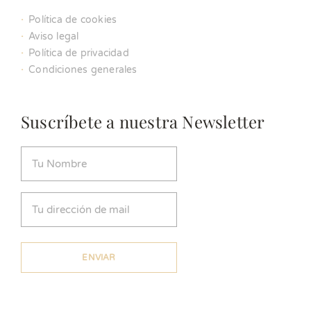
Política de cookies
Aviso legal
Política de privacidad
Condiciones generales
Suscríbete a nuestra Newsletter
Nombre
(Obligatorio)
Email
(Obligatorio)