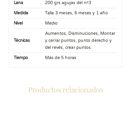
Lana
200 grs agujas del nº3
Medida
Talla 3 meses, 6 meses y 1 año
Nivel
Medio
Aumentos
,
Disminuciones
,
Montar
Técnicas
y cerrar puntos, punto derecho y
del revés, crear puntos.
Tiempo
Más de 5 horas
Productos relacionados