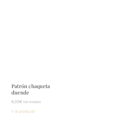
Patrón chaqueta
duende
6,00
€
IVA incluído
Ir al producto