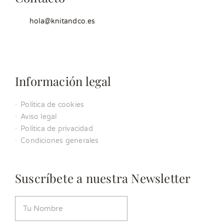
hola@knitandco.es
Información legal
Política de cookies
Aviso legal
Política de privacidad
Condiciones generales
Suscríbete a nuestra Newsletter
Nombre
(Obligatorio)