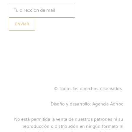
Email
(Obligatorio)
© Todos los derechos reservados.
Diseño y desarrollo:
Agencia Adhoc
No está permitida la venta de nuestros patrones ni su
reproducción o distribución en ningún formato ni