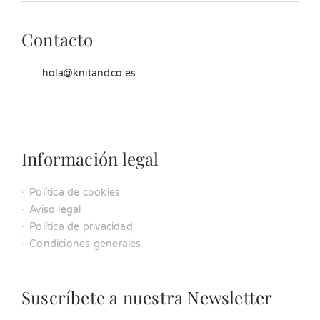
Contacto
hola@knitandco.es
Información legal
Política de cookies
Aviso legal
Política de privacidad
Condiciones generales
Suscríbete a nuestra Newsletter