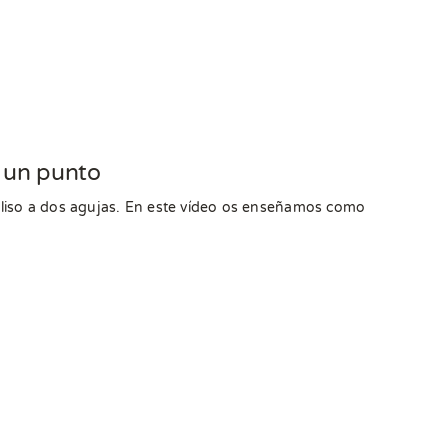
 un punto
liso a dos agujas. En este vídeo os enseñamos como