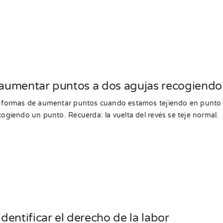
umentar puntos a dos agujas recogiendo
s formas de aumentar puntos cuando estamos tejiendo en punto 
cogiendo un punto. Recuerda: la vuelta del revés se teje normal.
dentificar el derecho de la labor