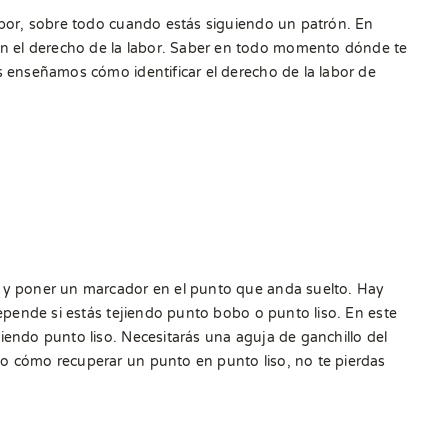
labor, sobre todo cuando estás siguiendo un patrón. En
n el derecho de la labor. Saber en todo momento dónde te
s enseñamos cómo identificar el derecho de la labor de
, y poner un marcador en el punto que anda suelto. Hay
depende si estás tejiendo punto bobo o punto liso. En este
iendo punto liso. Necesitarás una aguja de ganchillo del
 o cómo recuperar un punto en punto liso, no te pierdas