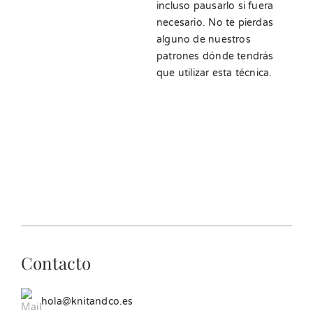
incluso pausarlo si fuera
necesario. No te pierdas
alguno de nuestros
patrones dónde tendrás
que utilizar esta técnica.
Contacto
hola@knitandco.es