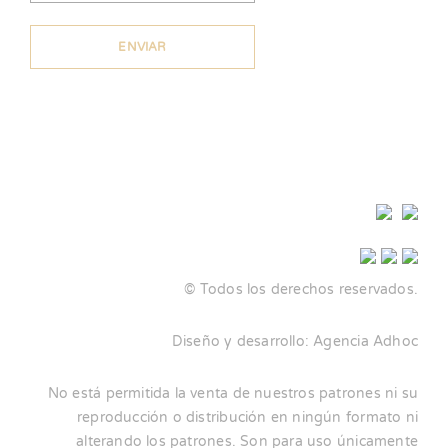
© Todos los derechos reservados.
Diseño y desarrollo:
Agencia Adhoc
No está permitida la venta de nuestros patrones ni su
reproducción o distribución en ningún formato ni
alterando los patrones. Son para uso únicamente