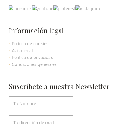
Información legal
Política de cookies
Aviso legal
Política de privacidad
Condiciones generales
Suscríbete a nuestra Newsletter
Nombre
(Obligatorio)
Email
(Obligatorio)