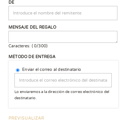
DE
MENSAJE DEL REGALO
Caracteres: (
0
/300)
MÉTODO DE ENTREGA
Enviar el correo al destinatario
Lo enviaremos a la dirección de correo electrónico del
destinatario.
PREVISUALIZAR