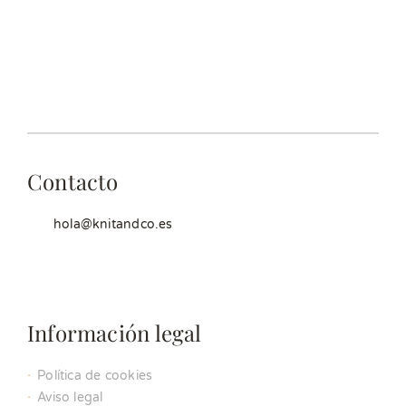
Contacto
hola@knitandco.es
Información legal
Política de cookies
Aviso legal