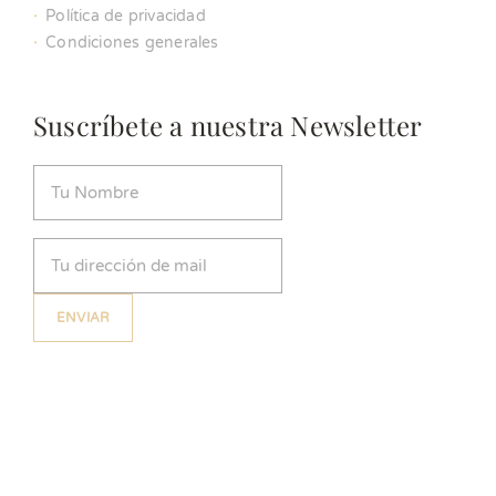
Política de privacidad
Condiciones generales
Suscríbete a nuestra Newsletter
Nombre
(Obligatorio)
Email
(Obligatorio)