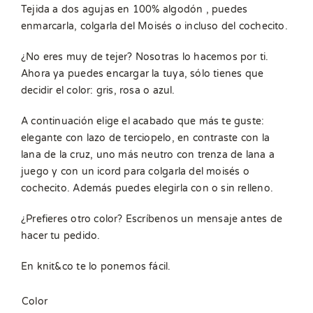
Tejida a dos agujas en 100% algodón , puedes
enmarcarla, colgarla del Moisés o incluso del cochecito.
¿No eres muy de tejer? Nosotras lo hacemos por ti.
Ahora ya puedes encargar la tuya, sólo tienes que
decidir el color: gris, rosa o azul.
A continuación elige el acabado que más te guste:
elegante con lazo de terciopelo, en contraste con la
lana de la cruz, uno más neutro con trenza de lana a
juego y con un icord para colgarla del moisés o
cochecito. Además puedes elegirla con o sin relleno.
¿Prefieres otro color? Escríbenos un mensaje antes de
hacer tu pedido.
En knit&co te lo ponemos fácil.
Color