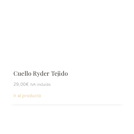
Cuello Ryder Tejido
29,00
€
IVA incluído
Ir al producto