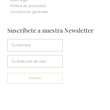
Aviso legal
Política de privacidad
Condiciones generales
Suscríbete a nuestra Newsletter
Nombre
(Obligatorio)
Email
(Obligatorio)