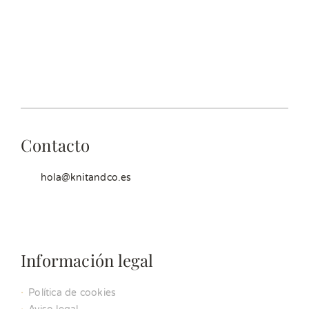
Contacto
hola@knitandco.es
Información legal
Política de cookies