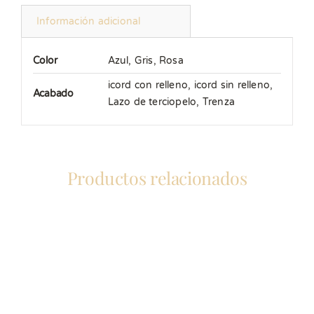
Información adicional
Color
Azul
,
Gris
,
Rosa
icord con relleno
,
icord sin relleno
,
Acabado
Lazo de terciopelo
,
Trenza
Productos relacionados