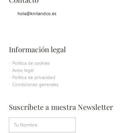
hola@knitandco.es
Información legal
Política de cookies
Aviso legal
Política de privacidad
Condiciones generales
Suscríbete a nuestra Newsletter
Nombre
(Obligatorio)