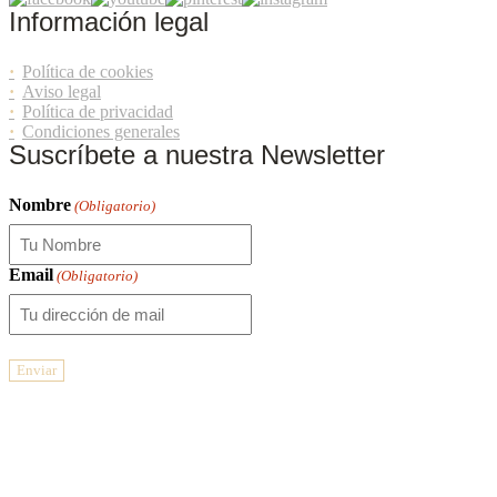
Información legal
Política de cookies
Aviso legal
Política de privacidad
Condiciones generales
Suscríbete a nuestra Newsletter
Nombre
(Obligatorio)
Email
(Obligatorio)