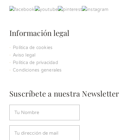
Información legal
Política de cookies
Aviso legal
Política de privacidad
Condiciones generales
Suscríbete a nuestra Newsletter
Nombre
(Obligatorio)
Email
(Obligatorio)