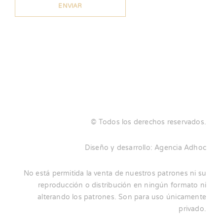
© Todos los derechos reservados.
Diseño y desarrollo:
Agencia Adhoc
No está permitida la venta de nuestros patrones ni su
reproducción o distribución en ningún formato ni
alterando los patrones. Son para uso únicamente
privado.