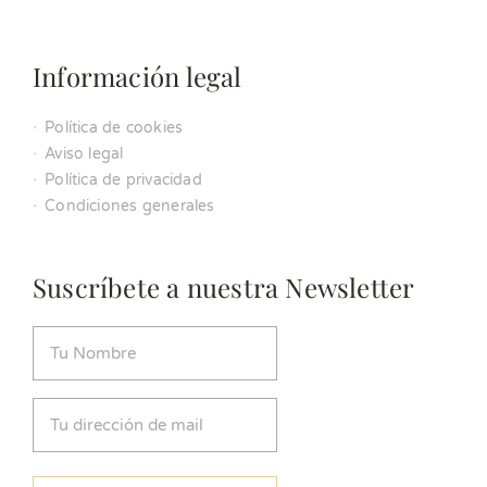
Información legal
Política de cookies
Aviso legal
Política de privacidad
Condiciones generales
Suscríbete a nuestra Newsletter
Nombre
(Obligatorio)
Email
(Obligatorio)