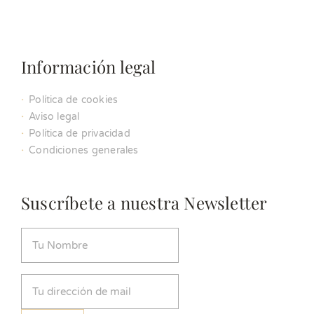
Información legal
Política de cookies
Aviso legal
Política de privacidad
Condiciones generales
Suscríbete a nuestra Newsletter
Nombre
(Obligatorio)
Email
(Obligatorio)