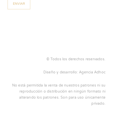
© Todos los derechos reservados.
Diseño y desarrollo:
Agencia Adhoc
No está permitida la venta de nuestros patrones ni su
reproducción o distribución en ningún formato ni
alterando los patrones. Son para uso únicamente
privado.