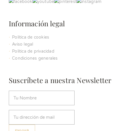
Información legal
Política de cookies
Aviso legal
Política de privacidad
Condiciones generales
Suscríbete a nuestra Newsletter
Nombre
(Obligatorio)
Email
(Obligatorio)