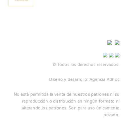
© Todos los derechos reservados.
Diseño y desarrollo:
Agencia Adhoc
No está permitida la venta de nuestros patrones ni su
reproducción o distribución en ningún formato ni
alterando los patrones. Son para uso únicamente
privado.