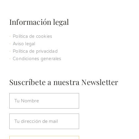
Información legal
Política de cookies
Aviso legal
Política de privacidad
Condiciones generales
Suscríbete a nuestra Newsletter
Nombre
(Obligatorio)
Email
(Obligatorio)