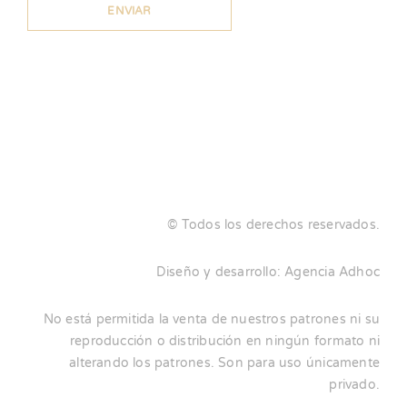
© Todos los derechos reservados.
Diseño y desarrollo:
Agencia Adhoc
No está permitida la venta de nuestros patrones ni su
reproducción o distribución en ningún formato ni
alterando los patrones. Son para uso únicamente
privado.