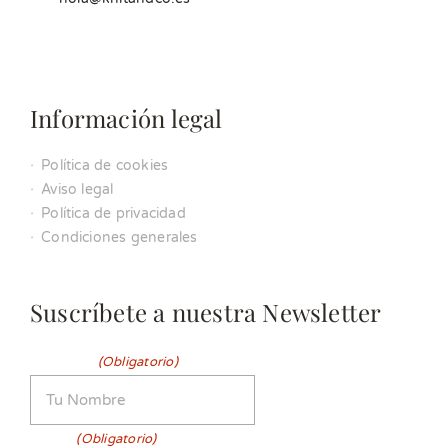
Información legal
Política de cookies
Aviso legal
Política de privacidad
Condiciones generales
Suscríbete a nuestra Newsletter
Nombre
(Obligatorio)
Email
(Obligatorio)