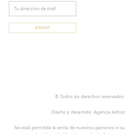
© Todos los derechos reservados.
Diseño y desarrollo:
Agencia Adhoc
No está permitida la venta de nuestros patrones ni su